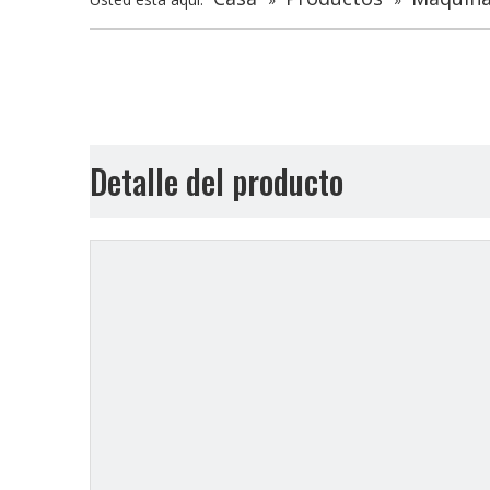
Detalle del producto