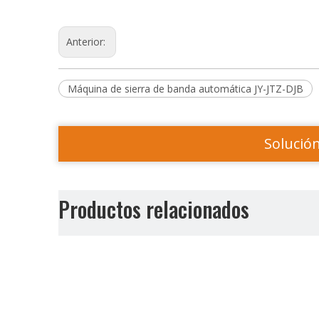
Anterior:
Máquina de sierra de banda automática JY-JTZ-DJB
Solució
Productos relacionados