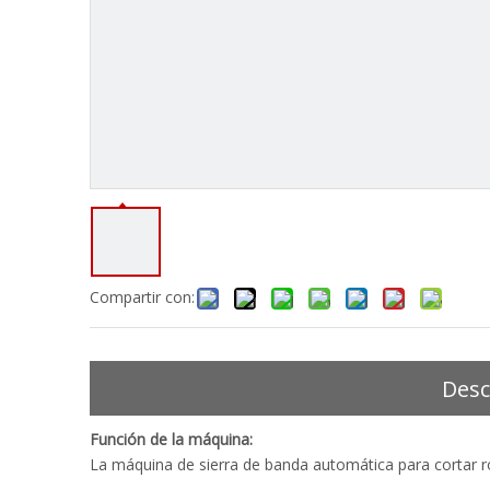
Compartir con:
Desc
Función de la máquina:
La máquina de sierra de banda automática para cortar r