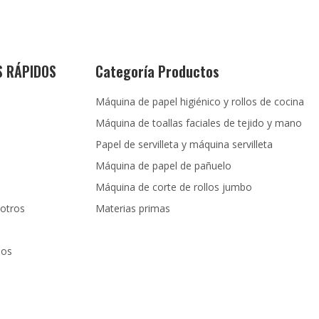
S RÁPIDOS
Categoría Productos
Máquina de papel higiénico y rollos de cocina
s
Máquina de toallas faciales de tejido y mano
Papel de servilleta y máquina servilleta
Máquina de papel de pañuelo
Máquina de corte de rollos jumbo
otros
Materias primas
nos