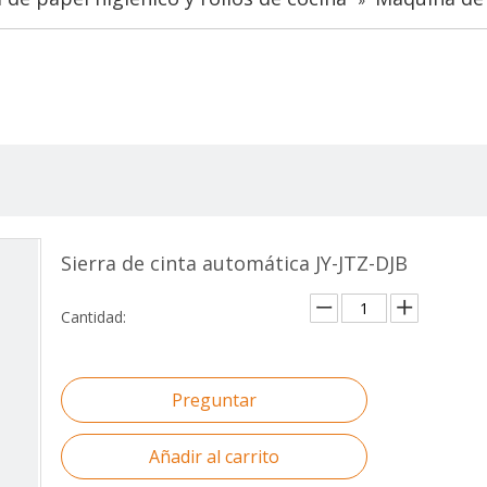
Sierra de cinta automática JY-JTZ-DJB
Cantidad:
Preguntar
Añadir al carrito